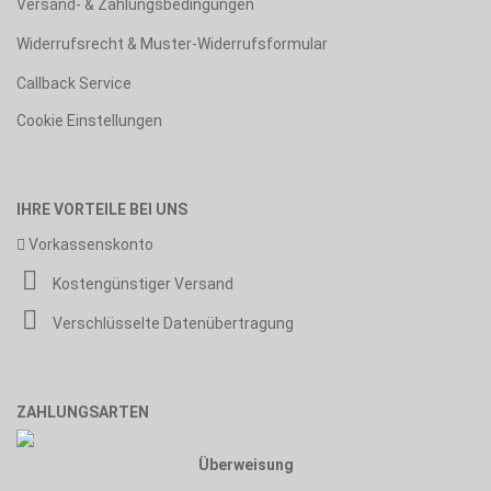
Versand- & Zahlungsbedingungen
Widerrufsrecht & Muster-Widerrufsformular
Callback Service
Cookie Einstellungen
IHRE VORTEILE BEI UNS
Vorkassenskonto
Kostengünstiger Versand
Verschlüsselte Datenübertragung
ZAHLUNGSARTEN
Überweisung