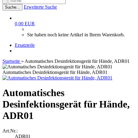
Erweiterte Suche
Suche...
0,00 EUR
Sie haben noch keine Artikel in Ihrem Warenkorb.
Ersatzteile
Startseite
»
Automatisches Desinfektionsgerät für Hände, ADR01
Automatisches Desinfektionsgerät für Hände, ADR01
Automatisches
Desinfektionsgerät für Hände,
ADR01
Art.Nr.:
ADR01