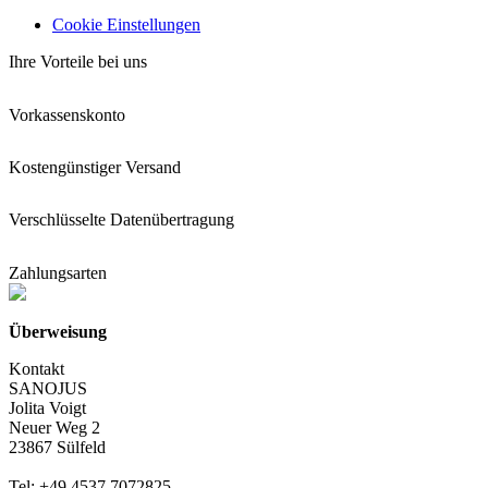
Cookie Einstellungen
Ihre Vorteile bei uns
Vorkassenskonto
Kostengünstiger Versand
Verschlüsselte Datenübertragung
Zahlungsarten
Überweisung
Kontakt
SANOJUS
Jolita Voigt
Neuer Weg 2
23867 Sülfeld
Tel: +49 4537 7072825