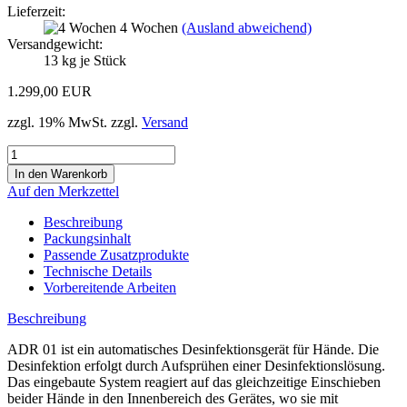
Lieferzeit:
4 Wochen
(Ausland abweichend)
Versandgewicht:
13
kg je Stück
1.299,00 EUR
zzgl. 19% MwSt. zzgl.
Versand
Auf den Merkzettel
Beschreibung
Packungsinhalt
Passende Zusatzprodukte
Technische Details
Vorbereitende Arbeiten
Beschreibung
ADR 01 ist ein automatisches Desinfektionsgerät für Hände. Die
Desinfektion erfolgt durch Aufsprühen einer Desinfektionslösung.
Das eingebaute System reagiert auf das gleichzeitige Einschieben
beider Hände in den Innenbereich des Gerätes, wo sie mit