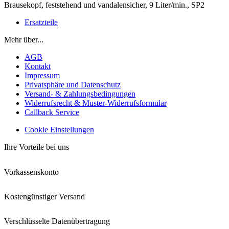
Brausekopf, feststehend und vandalensicher, 9 Liter/min., SP2
Ersatzteile
Mehr über...
AGB
Kontakt
Impressum
Privatsphäre und Datenschutz
Versand- & Zahlungsbedingungen
Widerrufsrecht & Muster-Widerrufsformular
Callback Service
Cookie Einstellungen
Ihre Vorteile bei uns
Vorkassenskonto
Kostengünstiger Versand
Verschlüsselte Datenübertragung