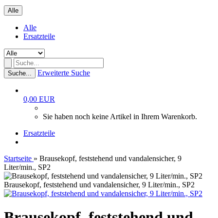
Alle
Alle
Ersatzteile
Erweiterte Suche
Suche...
0,00 EUR
Sie haben noch keine Artikel in Ihrem Warenkorb.
Ersatzteile
Startseite
»
Brausekopf, feststehend und vandalensicher, 9
Liter/min., SP2
Brausekopf, feststehend und vandalensicher, 9 Liter/min., SP2
Brausekopf, feststehend und