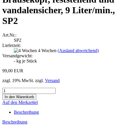
vandalensicher, 9 Liter/min.,
SP2
Art.Nr.:
SP2
Lieferzeit:
4 Wochen
(Ausland abweichend)
Versandgewicht:
-
kg je Stück
99,00 EUR
zzgl. 19% MwSt. zzgl.
Versand
Auf den Merkzettel
Beschreibung
Beschreibung