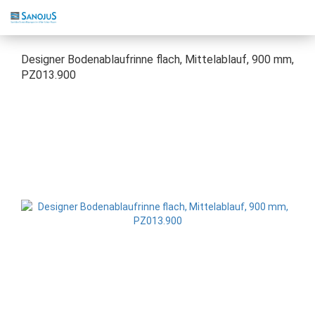
Designer Bodenablaufrinne flach, Mittelablauf, 900 mm,
PZ013.900