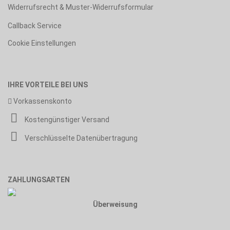
Widerrufsrecht & Muster-Widerrufsformular
Callback Service
Cookie Einstellungen
IHRE VORTEILE BEI UNS
Vorkassenskonto
Kostengünstiger Versand
Verschlüsselte Datenübertragung
ZAHLUNGSARTEN
Überweisung