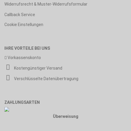
Widerrufsrecht & Muster-Widerrufsformular
Callback Service
Cookie Einstellungen
IHRE VORTEILE BEI UNS
Vorkassenskonto
Kostengünstiger Versand
Verschlüsselte Datenübertragung
ZAHLUNGSARTEN
Überweisung