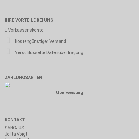
IHRE VORTEILE BEI UNS
Vorkassenskonto
Kostengünstiger Versand
Verschlüsselte Datenübertragung
ZAHLUNGSARTEN
Überweisung
KONTAKT
SANOJUS
Jolita Voigt