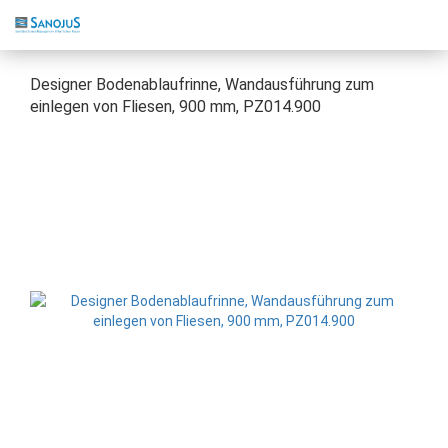
Designer Bodenablaufrinne, Wandausführung zum
einlegen von Fliesen, 900 mm, PZ014.900