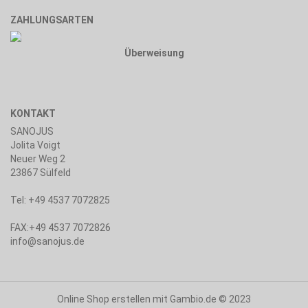
ZAHLUNGSARTEN
Überweisung
KONTAKT
SANOJUS
Jolita Voigt
Neuer Weg 2
23867 Sülfeld
Tel: +49 4537 7072825
FAX:+49 4537 7072826
info@sanojus.de
Online Shop erstellen
mit Gambio.de © 2023