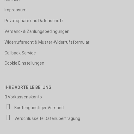
Impressum
Privatsphäre und Datenschutz
Versand- & Zahlungsbedingungen
Widerrufsrecht & Muster-Widerrufsformular
Callback Service
Cookie Einstellungen
IHRE VORTEILE BEI UNS
Vorkassenskonto
Kostengünstiger Versand
Verschlüsselte Datenübertragung