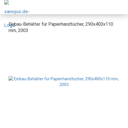
Einbau-Behälter für Papierhandtücher, 290x400x110
mm, 2003