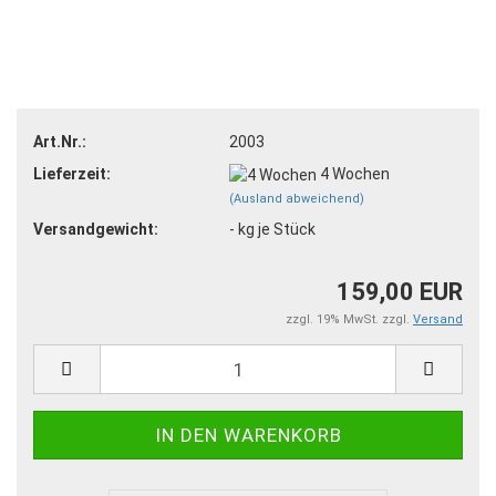
Art.Nr.:
2003
Lieferzeit:
4 Wochen
(Ausland abweichend)
Versandgewicht:
-
kg je Stück
159,00 EUR
zzgl. 19% MwSt. zzgl.
Versand