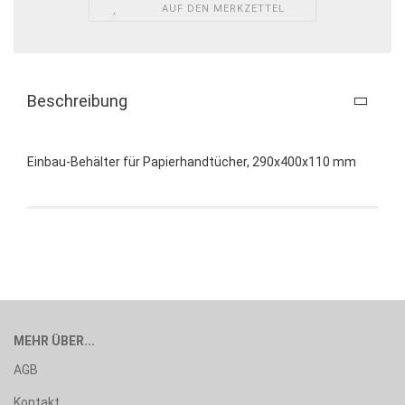
AUF DEN MERKZETTEL
Beschreibung
Einbau-Behälter für Papierhandtücher, 290x400x110 mm
MEHR ÜBER...
AGB
Kontakt