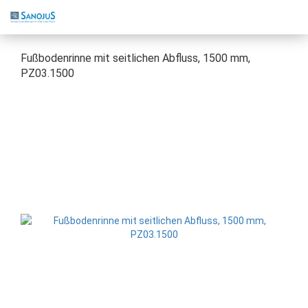
Fußbodenrinne mit seitlichen Abfluss, 1500 mm,
PZ03.1500