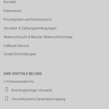
Kontakt
Impressum
Privatsphäre und Datenschutz
Versand- & Zahlungsbedingungen
Widerrufsrecht & Muster-Widerrufsformular
Callback Service
Cookie Einstellungen
IHRE VORTEILE BEI UNS
Vorkassenskonto
Kostengünstiger Versand
Verschlüsselte Datenübertragung