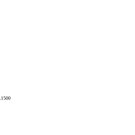
.1500