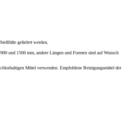
tellfüße geliefert werden.
ind 900 und 1500 mm, andere Längen und Formen sind auf Wunsch
 chlorhaltigen Mittel verwenden. Empfohlene Reinigungsmittel der