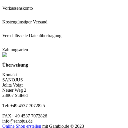
Vorkassenskonto
Kostengünstiger Versand
Verschlüsselte Datenübertragung
Zahlungsarten
Überweisung
Kontakt
SANOJUS
Jolita Voigt
Neuer Weg 2
23867 Sülfeld
Tel: +49 4537 7072825
FAX:+49 4537 7072826
info@sanojus.de
Online Shop erstellen
mit Gambio.de © 2023