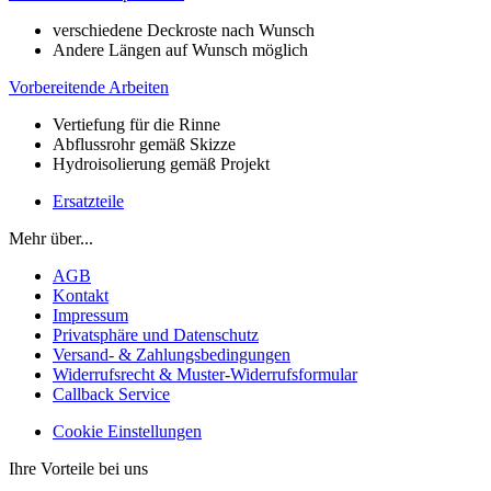
verschiedene Deckroste nach Wunsch
Andere Längen auf Wunsch möglich
Vorbereitende Arbeiten
Vertiefung für die Rinne
Abflussrohr gemäß Skizze
Hydroisolierung gemäß Projekt
Ersatzteile
Mehr über...
AGB
Kontakt
Impressum
Privatsphäre und Datenschutz
Versand- & Zahlungsbedingungen
Widerrufsrecht & Muster-Widerrufsformular
Callback Service
Cookie Einstellungen
Ihre Vorteile bei uns