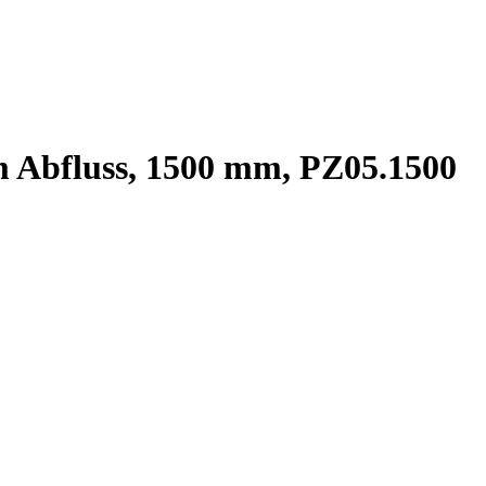
 Abfluss, 1500 mm, PZ05.1500