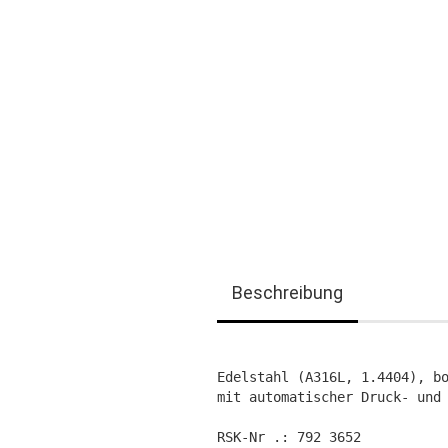
Beschreibung
Edelstahl (A316L, 1.4404), b
mit automatischer Druck- und 
RSK-Nr .: 792 3652
