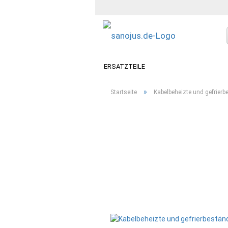
ERSATZTEILE
»
Startseite
Kabelbeheizte und gefrierb