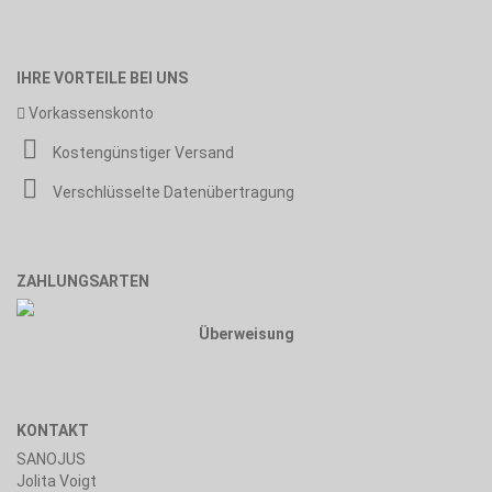
IHRE VORTEILE BEI UNS
Vorkassenskonto
Kostengünstiger Versand
Verschlüsselte Datenübertragung
ZAHLUNGSARTEN
Überweisung
KONTAKT
SANOJUS
Jolita Voigt