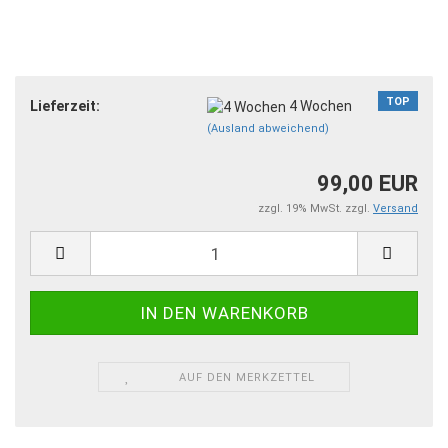
TOP
Lieferzeit:
4 Wochen
(Ausland abweichend)
99,00 EUR
zzgl. 19% MwSt. zzgl.
Versand
AUF DEN MERKZETTEL