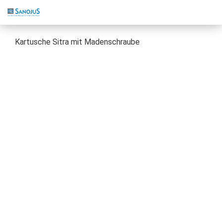
Kartusche Sitra mit Madenschraube