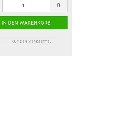
AUF DEN MERKZETTEL