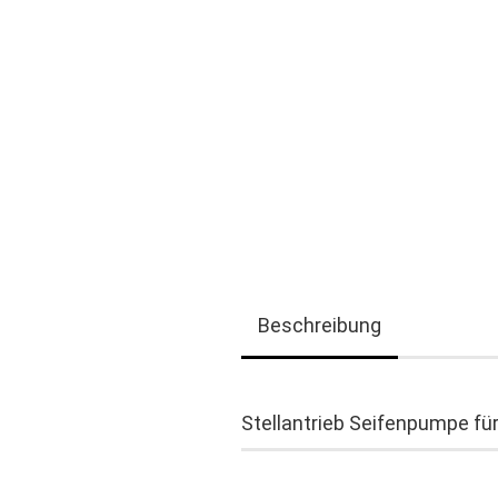
Beschreibung
Stellantrieb Seifenpumpe f