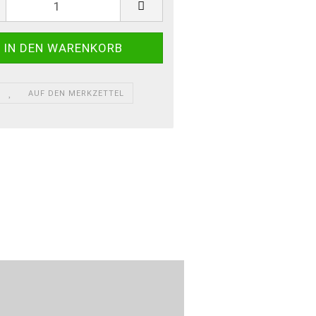
AUF DEN MERKZETTEL