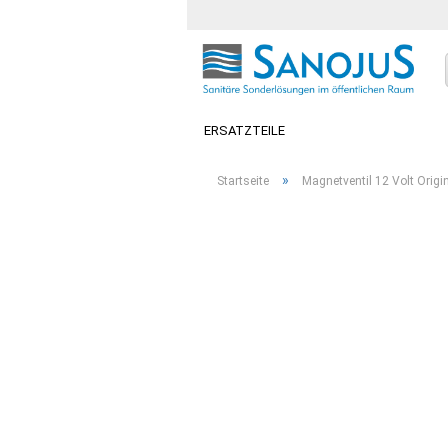
ERSATZTEILE
»
Startseite
Magnetventil 12 Volt Origi