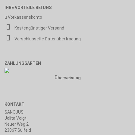
IHRE VORTEILE BEI UNS
Vorkassenskonto
Kostengünstiger Versand
Verschlüsselte Datenübertragung
ZAHLUNGSARTEN
Überweisung
KONTAKT
SANOJUS
Jolita Voigt
Neuer Weg 2
23867 Sülfeld