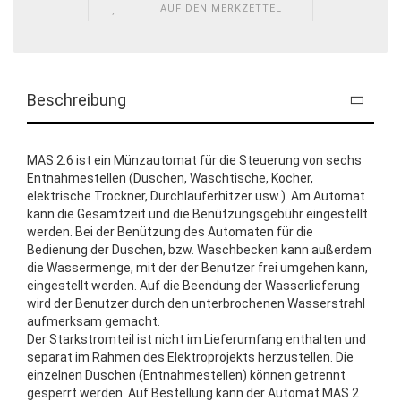
AUF DEN MERKZETTEL
Beschreibung
MAS 2.6 ist ein Münzautomat für die Steuerung von sechs
Entnahmestellen (Duschen, Waschtische, Kocher,
elektrische Trockner, Durchlauferhitzer usw.). Am Automat
kann die Gesamtzeit und die Benützungsgebühr eingestellt
werden. Bei der Benützung des Automaten für die
Bedienung der Duschen, bzw. Waschbecken kann außerdem
die Wassermenge, mit der der Benutzer frei umgehen kann,
eingestellt werden. Auf die Beendung der Wasserlieferung
wird der Benutzer durch den unterbrochenen Wasserstrahl
aufmerksam gemacht.
Der Starkstromteil ist nicht im Lieferumfang enthalten und
separat im Rahmen des Elektroprojekts herzustellen. Die
einzelnen Duschen (Entnahmestellen) können getrennt
gesperrt werden. Auf Bestellung kann der Automat MAS 2