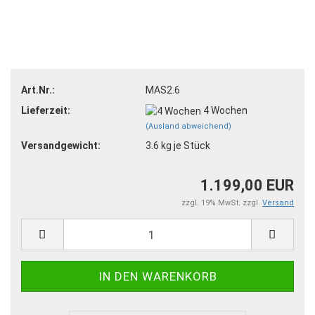
Art.Nr.:
MAS2.6
Lieferzeit:
4 Wochen
(Ausland abweichend)
Versandgewicht:
3.6
kg je Stück
1.199,00 EUR
zzgl. 19% MwSt. zzgl.
Versand