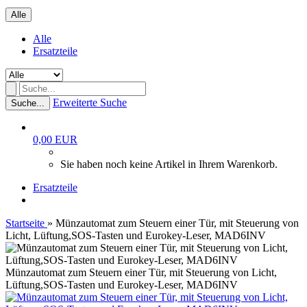
Alle
Alle
Ersatzteile
Erweiterte Suche
Suche...
0,00 EUR
Sie haben noch keine Artikel in Ihrem Warenkorb.
Ersatzteile
Startseite
»
Münzautomat zum Steuern einer Tür, mit Steuerung von
Licht, Lüftung,SOS-Tasten und Eurokey-Leser, MAD6INV
Münzautomat zum Steuern einer Tür, mit Steuerung von Licht,
Lüftung,SOS-Tasten und Eurokey-Leser, MAD6INV