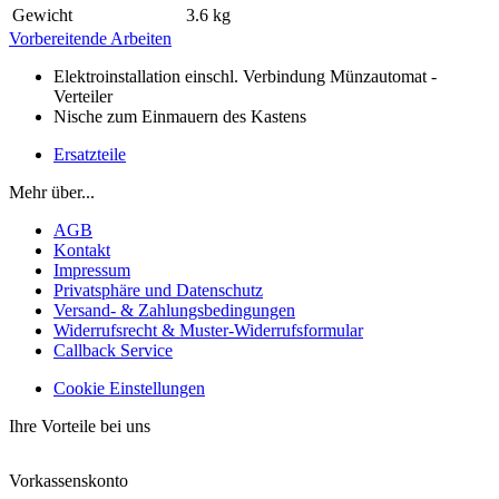
Gewicht
3.6 kg
Vorbereitende Arbeiten
Elektroinstallation einschl. Verbindung Münzautomat -
Verteiler
Nische zum Einmauern des Kastens
Ersatzteile
Mehr über...
AGB
Kontakt
Impressum
Privatsphäre und Datenschutz
Versand- & Zahlungsbedingungen
Widerrufsrecht & Muster-Widerrufsformular
Callback Service
Cookie Einstellungen
Ihre Vorteile bei uns
Vorkassenskonto