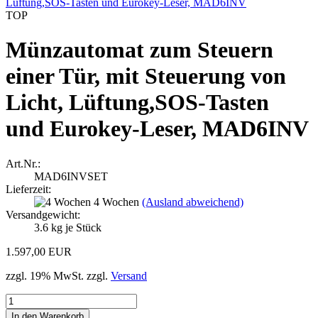
TOP
Münzautomat zum Steuern
einer Tür, mit Steuerung von
Licht, Lüftung,SOS-Tasten
und Eurokey-Leser, MAD6INV
Art.Nr.:
MAD6INVSET
Lieferzeit:
4 Wochen
(Ausland abweichend)
Versandgewicht:
3.6
kg je Stück
1.597,00 EUR
zzgl. 19% MwSt. zzgl.
Versand