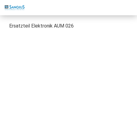
Ersatzteil Elektronik AUM 026