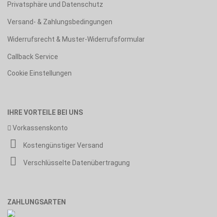
Privatsphäre und Datenschutz
Versand- & Zahlungsbedingungen
Widerrufsrecht & Muster-Widerrufsformular
Callback Service
Cookie Einstellungen
IHRE VORTEILE BEI UNS
Vorkassenskonto
Kostengünstiger Versand
Verschlüsselte Datenübertragung
ZAHLUNGSARTEN