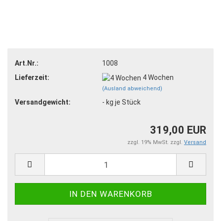
Art.Nr.:
1008
Lieferzeit:
4 Wochen
(Ausland abweichend)
Versandgewicht:
-
kg je Stück
319,00 EUR
zzgl. 19% MwSt. zzgl.
Versand