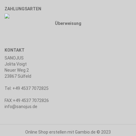
ZAHLUNGSARTEN
Überweisung
KONTAKT
SANOJUS
Jolita Voigt
Neuer Weg 2
23867 Sülfeld
Tel: +49 4537 7072825
FAX:+49 4537 7072826
info@sanojus.de
Online Shop erstellen
mit Gambio.de © 2023