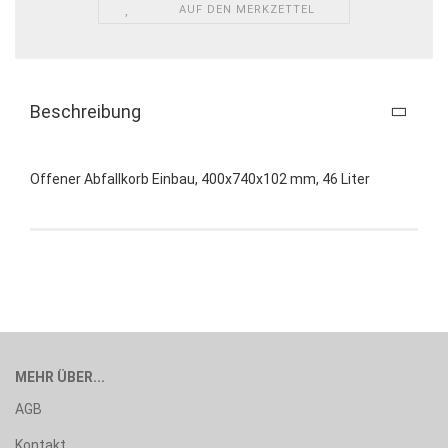
AUF DEN MERKZETTEL
Beschreibung
Offener Abfallkorb Einbau, 400x740x102 mm, 46 Liter
MEHR ÜBER...
AGB
Kontakt