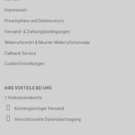
Impressum
Privatsphäre und Datenschutz
Versand- & Zahlungsbedingungen
Widerrufsrecht & Muster-Widerrufsformular
Callback Service
Cookie Einstellungen
IHRE VORTEILE BEI UNS
Vorkassenskonto
Kostengünstiger Versand
Verschlüsselte Datenübertragung