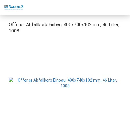
Offener Abfallkorb Einbau, 400x740x102 mm, 46 Liter,
1008