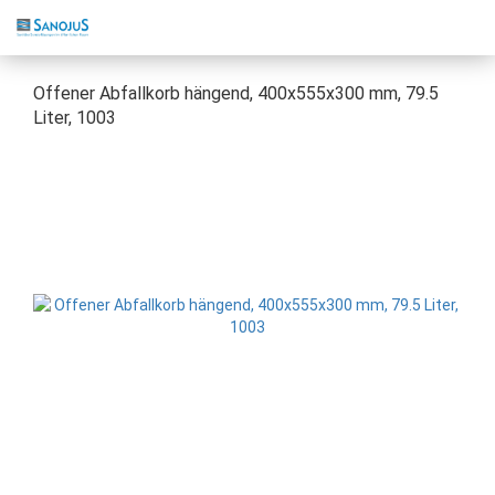
Offener Abfallkorb hängend, 400x555x300 mm, 79.5
Liter, 1003