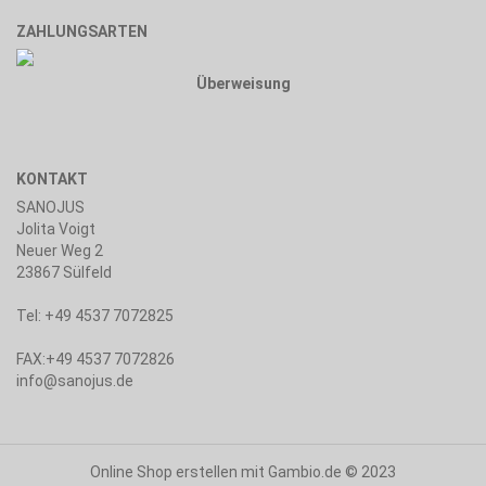
ZAHLUNGSARTEN
Überweisung
KONTAKT
SANOJUS
Jolita Voigt
Neuer Weg 2
23867 Sülfeld
Tel: +49 4537 7072825
FAX:+49 4537 7072826
info@sanojus.de
Online Shop erstellen
mit Gambio.de © 2023