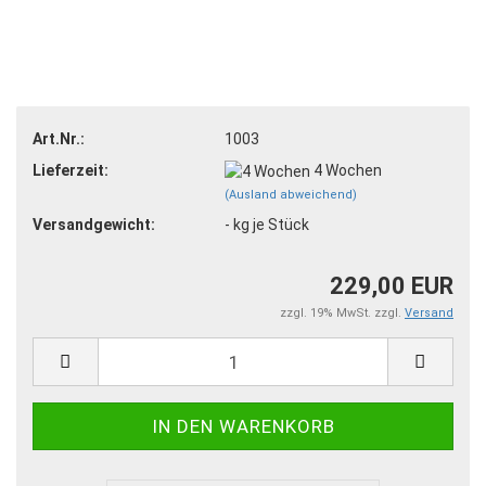
Art.Nr.:
1003
Lieferzeit:
4 Wochen
(Ausland abweichend)
Versandgewicht:
-
kg je Stück
229,00 EUR
zzgl. 19% MwSt. zzgl.
Versand