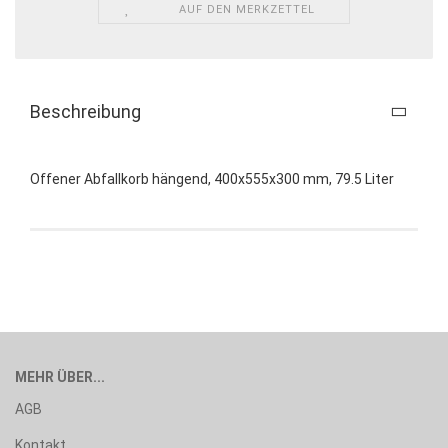
AUF DEN MERKZETTEL
Beschreibung
Offener Abfallkorb hängend, 400x555x300 mm, 79.5 Liter
MEHR ÜBER...
AGB
Kontakt