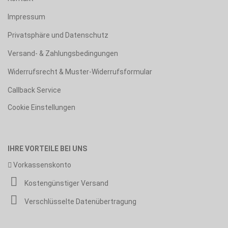
Impressum
Privatsphäre und Datenschutz
Versand- & Zahlungsbedingungen
Widerrufsrecht & Muster-Widerrufsformular
Callback Service
Cookie Einstellungen
IHRE VORTEILE BEI UNS
Vorkassenskonto
Kostengünstiger Versand
Verschlüsselte Datenübertragung