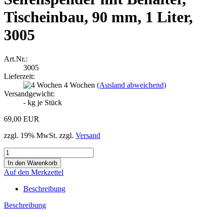
Tischeinbau, 90 mm, 1 Liter,
3005
Art.Nr.:
3005
Lieferzeit:
4 Wochen
(Ausland abweichend)
Versandgewicht:
-
kg je Stück
69,00 EUR
zzgl. 19% MwSt. zzgl.
Versand
Auf den Merkzettel
Beschreibung
Beschreibung