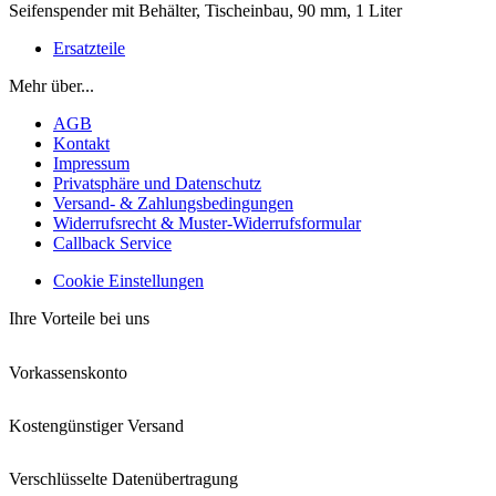
Seifenspender mit Behälter, Tischeinbau, 90 mm, 1 Liter
Ersatzteile
Mehr über...
AGB
Kontakt
Impressum
Privatsphäre und Datenschutz
Versand- & Zahlungsbedingungen
Widerrufsrecht & Muster-Widerrufsformular
Callback Service
Cookie Einstellungen
Ihre Vorteile bei uns
Vorkassenskonto
Kostengünstiger Versand
Verschlüsselte Datenübertragung