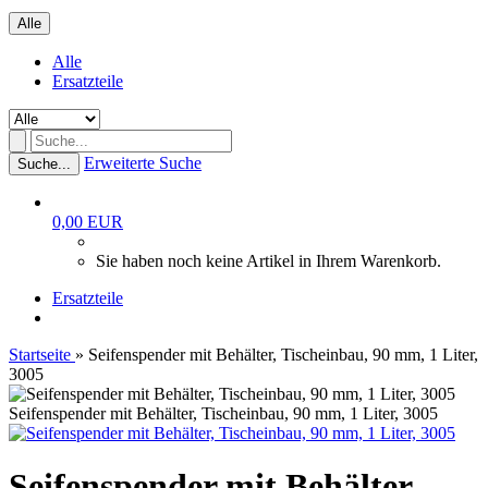
Alle
Alle
Ersatzteile
Erweiterte Suche
Suche...
0,00 EUR
Sie haben noch keine Artikel in Ihrem Warenkorb.
Ersatzteile
Startseite
»
Seifenspender mit Behälter, Tischeinbau, 90 mm, 1 Liter,
3005
Seifenspender mit Behälter, Tischeinbau, 90 mm, 1 Liter, 3005
Seifenspender mit Behälter,