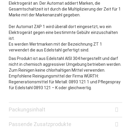
Elektrogerät an. Der Automat addiert Marken, die
Gesamtschaltzeit ist durch die Multiplizierung der Zeit für 1
Marke mit der Markenanzahl gegeben.
Der Automat ZAP 1 wird überall dort eingesetzt, wo ein
Elektrogerät gegen eine bestimmte Gebühr einzuschalten
ist.
Es werden Wertmarken mit der Bezeichnung ZT 1
verwendet die aus Edelstahl gefertigt sind.
Das Produkt ist aus Edelstahl AISI 304 hergestellt und darf
nicht in chemisch aggressiver Umgebung betrieben werden.
Zum Reinigen keine chlorhaltigen Mittel verwenden.
Empfohlene Reinigungsmittel der Firma WÜRTH:
Regenerationsmittel für Metall: 0893 121 1 und Pflegespray
für Edelstahl 0893 121 – K oder gleichwertig.
Packungsinhalt
Passende Zusatzprodukte