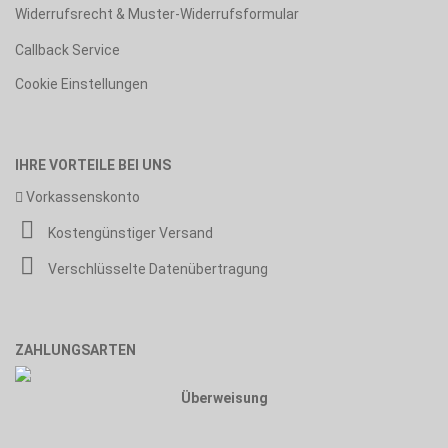
Widerrufsrecht & Muster-Widerrufsformular
Callback Service
Cookie Einstellungen
IHRE VORTEILE BEI UNS
Vorkassenskonto
Kostengünstiger Versand
Verschlüsselte Datenübertragung
ZAHLUNGSARTEN
Überweisung