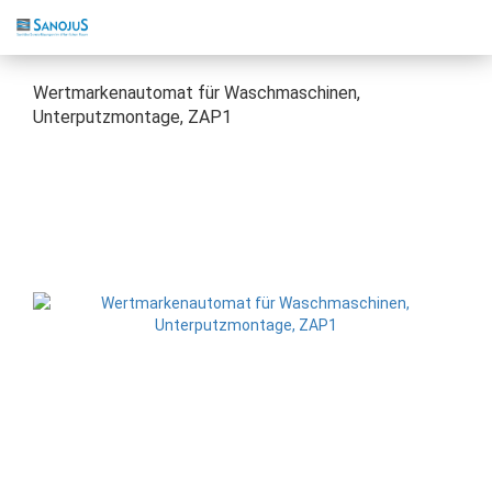
Wertmarkenautomat für Waschmaschinen,
Unterputzmontage, ZAP1