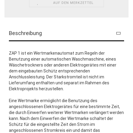
AUF DEN MERKZETTEL
Beschreibung
ZAP 1 ist ein Wertmarkenautomat zum Regeln der
Benutzung einer automatischen Waschmaschine, eines
Wäschetrockners oder anderen Elektrogerätes mit einer
dem eingebauten Schütz entsprechenden
Anschlussleistung. Der Starkstromteil ist nicht im
Lieferumfang enthalten und separat im Rahmen des
Elektroprojekts herzustellen.
Eine Wertmarke ermöglicht die Benutzung des
angeschlossenen Elektrogerätes für eine bestimmte Zeit,
die durch Einwerfen weiterer Wertmarken verlängert werden
kann. Nach dem Einwerfen der Wertmarke schaltet der
Schütz für die eingestellte Zeit den Strom im
angeschlossenen Stromkreis ein und damit das